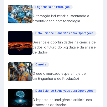
Engenharia de Produção
Automação industrial: aumentando a
produtividade com tecnologia
Data Science & Analytics para Operações
Desafios e oportunidades na ciência de
dados: o futuro do big data e da análise
de dados
Carreira
O que o mercado espera hoje de
um Engenheiro de Produção?
Data Science & Analytics para Operações
O impacto da inteligência artificial nos
processos decisórios