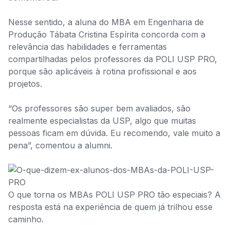
Nesse sentido, a aluna do MBA em Engenharia de
Produção Tábata Cristina Espírita concorda com a
relevância das habilidades e ferramentas
compartilhadas pelos professores da POLI USP PRO,
porque são aplicáveis à rotina profissional e aos
projetos.
“Os professores são super bem avaliados, são
realmente especialistas da USP, algo que muitas
pessoas ficam em dúvida. Eu recomendo, vale muito a
pena”, comentou a alumni.
O que torna os MBAs POLI USP PRO tão especiais? A
resposta está na experiência de quem já trilhou esse
caminho.