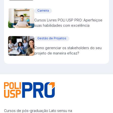
Carreira
Cursos Livres POLI USP PRO: Aperfeiçoe
suas habilidades com excelência
Gestão de Projetos
Como gerenciar os stakeholders do seu
projeto de maneira eficaz?
Cursos de pós-graduação Lato sensu na