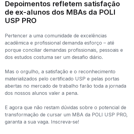
Depoimentos refletem satisfação
de ex-alunos dos MBAs da POLI
USP PRO
Pertencer a uma comunidade de excelências
acadêmica e profissional demanda esforço – até
porque conciliar demandas profissionais, pessoais e
dos estudos costuma ser um desafio diário.
Mas o orgulho, a satisfação e o reconhecimento
materializados pelo certificado USP e pelas portas
abertas no mercado de trabalho farão toda a jornada
dos nossos alunos valer a pena.
E agora que não restam dúvidas sobre o potencial de
transformação de cursar um MBA da POLI USP PRO,
garanta a sua vaga. Inscreva-se!