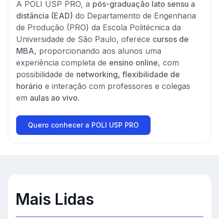
A POLI USP PRO, a
pós-graduação lato sensu a
distância (EAD)
do Departamento de Engenharia
de Produção (PRO) da Escola Politécnica da
Universidade de São Paulo, oferece
cursos de
MBA
, proporcionando aos alunos uma
experiência completa de
ensino online
, com
possibilidade de
networking, flexibilidade de
horário
e interação com professores e colegas
em
aulas ao vivo
.
Quero conhecer a POLI USP PRO
Mais Lidas