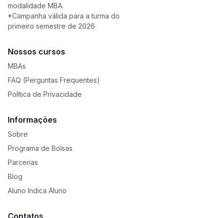
modalidade MBA.
*Campanha válida para a turma do
primeiro semestre de 2026
Nossos cursos
MBAs
FAQ (Perguntas Frequentes)
Política de Privacidade
Informações
Sobre
Programa de Bolsas
Parcerias
Blog
Aluno Indica Aluno
Contatos