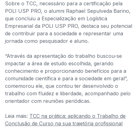
Sobre o TCC, necessário para a certificação pela
POLI USP PRO, o alumni Raphael Sepulveda Barino,
que concluiu a Especialização em Logística
Empresarial da POLI USP PRO, destaca seu potencial
de contribuir para a sociedade e representar uma
jornada como pesquisador e aluno.
“Através da apresentação do trabalho buscou-se
impactar a área de estudo escolhida, gerando
conhecimento e proporcionando benefícios para a
comunidade científica e para a sociedade em geral”,
comemorou ele, que contou ter desenvolvido o
trabalho com fluidez e liberdade, acompanhado pelo
orientador com reuniões periódicas.
Leia mais:
TCC na prática: aplicando o Trabalho de
Conclusão de Curso na sua trajetória profissional