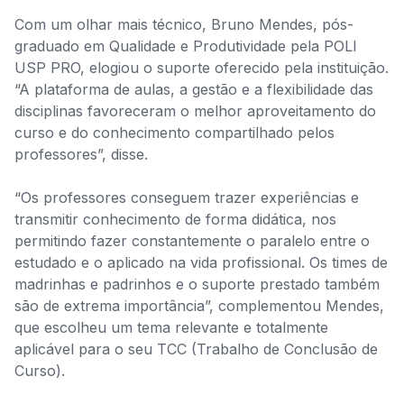
Com um olhar mais técnico, Bruno Mendes, pós-
graduado em Qualidade e Produtividade pela POLI
USP PRO, elogiou o suporte oferecido pela instituição.
“A plataforma de aulas, a gestão e a flexibilidade das
disciplinas favoreceram o melhor aproveitamento do
curso e do conhecimento compartilhado pelos
professores”, disse.
“Os professores conseguem trazer experiências e
transmitir conhecimento de forma didática, nos
permitindo fazer constantemente o paralelo entre o
estudado e o aplicado na vida profissional. Os times de
madrinhas e padrinhos e o suporte prestado também
são de extrema importância”, complementou Mendes,
que escolheu um tema relevante e totalmente
aplicável para o seu TCC (Trabalho de Conclusão de
Curso).