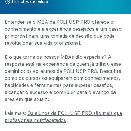
4
minutos de leitura
Entender se o MBA da POLI USP PRO oferece o
conhecimento e a experiência desejados é um passo
primordial para uma tomada de decisão que pode
revolucionar sua vida profissional.
E o que torna os nossos MBAs tão especiais? A
resposta está na experiência de quem já trilhou esse
caminho: os ex-alunos da POLI USP PRO. Descubra
como os cursos os equiparam com conhecimentos,
habilidades e ferramentas para superar desafios,
alcançar o sucesso e contribuir para o avanço da
área em que atuam.
Leia mais:
Os alunos da POLI USP PRO são mais que
profissionais multifacetados