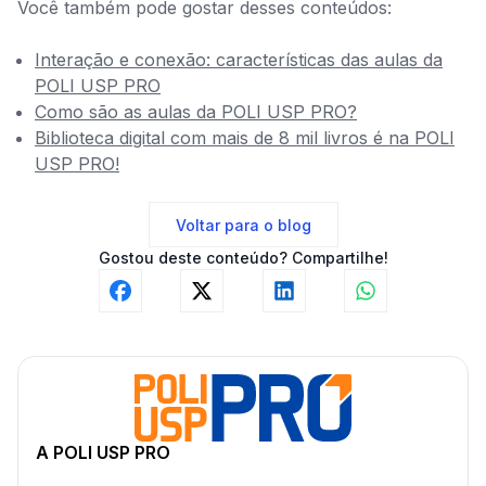
Você também pode gostar desses conteúdos:
Interação e conexão: características das aulas da
POLI USP PRO
Como são as aulas da POLI USP PRO?
Biblioteca digital com mais de 8 mil livros é na POLI
USP PRO!
Voltar para o blog
Gostou deste conteúdo?
Compartilhe!
A POLI USP PRO