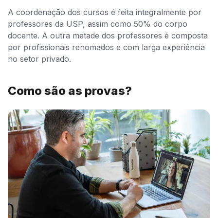
A coordenação dos cursos é feita integralmente por
professores da USP, assim como 50% do corpo
docente. A outra metade dos professores é composta
por profissionais renomados e com larga experiência
no setor privado.
Como são as provas?