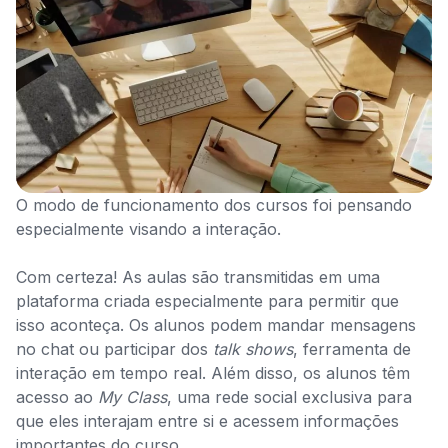
O modo de funcionamento dos cursos foi pensando
especialmente visando a interação.
Com certeza! As aulas são transmitidas em uma
plataforma criada especialmente para permitir que
isso aconteça. Os alunos podem mandar mensagens
no chat ou participar dos
talk shows
, ferramenta de
interação em tempo real. Além disso, os alunos têm
acesso ao
My Class
, uma rede social exclusiva para
que eles interajam entre si e acessem informações
importantes do curso.