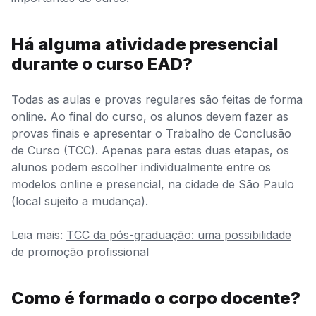
Há alguma atividade presencial
durante o curso EAD?
Todas as aulas e provas regulares são feitas de forma
online. Ao final do curso, os alunos devem fazer as
provas finais e apresentar o Trabalho de Conclusão
de Curso (TCC). Apenas para estas duas etapas, os
alunos podem escolher individualmente entre os
modelos online e presencial, na cidade de São Paulo
(local sujeito a mudança).
Leia mais:
TCC da pós-graduação: uma possibilidade
de promoção profissional
Como é formado o corpo docente?