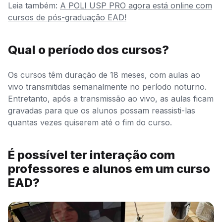
Leia também:
A POLI USP PRO agora está online com
cursos de pós-graduação EAD!
Qual o período dos cursos?
Os cursos têm duração de 18 meses, com aulas ao
vivo transmitidas semanalmente no período noturno.
Entretanto, após a transmissão ao vivo, as aulas ficam
gravadas para que os alunos possam reassisti-las
quantas vezes quiserem até o fim do curso.
É possível ter interação com
professores e alunos em um curso
EAD?