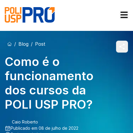
/
Blog
/
Post
Como é o
funcionamento
dos cursos da
POLI USP PRO?
Caio Roberto
Publicado em
08 de julho de 2022