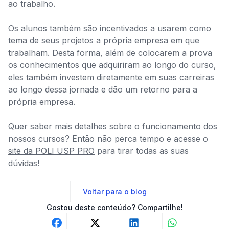
ao trabalho.
Os alunos também são incentivados a usarem como
tema de seus projetos a própria empresa em que
trabalham. Desta forma, além de colocarem a prova
os conhecimentos que adquiriram ao longo do curso,
eles também investem diretamente em suas carreiras
ao longo dessa jornada e dão um retorno para a
própria empresa.
Quer saber mais detalhes sobre o funcionamento dos
nossos cursos? Então não perca tempo e acesse o
site da POLI USP PRO
para tirar todas as suas
dúvidas!
Voltar para o blog
Gostou deste conteúdo?
Compartilhe!