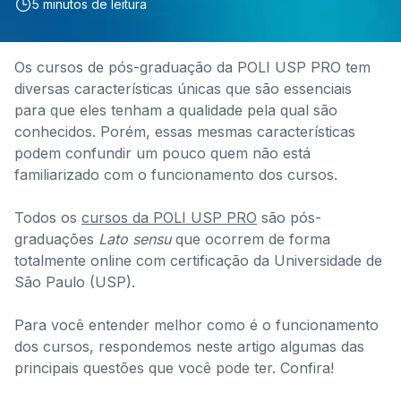
5
minutos de leitura
Os cursos de pós-graduação da POLI USP PRO tem
diversas características únicas que são essenciais
para que eles tenham a qualidade pela qual são
conhecidos. Porém, essas mesmas características
podem confundir um pouco quem não está
familiarizado com o funcionamento dos cursos.
Todos os
cursos da POLI USP PRO
são pós-
graduações
Lato sensu
que ocorrem de forma
totalmente online com certificação da Universidade de
São Paulo (USP).
Para você entender melhor como é o funcionamento
dos cursos, respondemos neste artigo algumas das
principais questões que você pode ter. Confira!