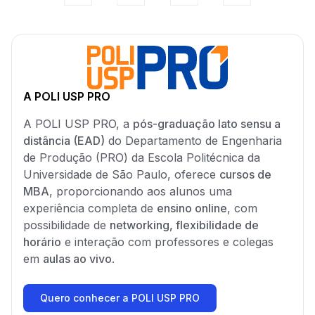
A POLI USP PRO
A POLI USP PRO, a
pós-graduação lato sensu a
distância (EAD)
do Departamento de Engenharia
de Produção (PRO) da Escola Politécnica da
Universidade de São Paulo, oferece
cursos de
MBA
, proporcionando aos alunos uma
experiência completa de
ensino online
, com
possibilidade de
networking, flexibilidade de
horário
e interação com professores e colegas
em
aulas ao vivo
.
Quero conhecer a POLI USP PRO