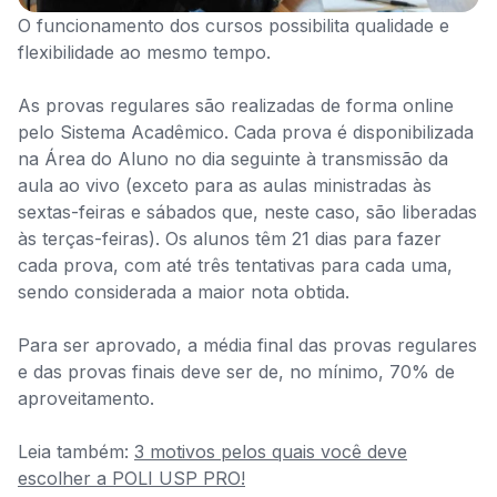
O funcionamento dos cursos possibilita qualidade e
flexibilidade ao mesmo tempo.
As provas regulares são realizadas de forma online
pelo Sistema Acadêmico. Cada prova é disponibilizada
na Área do Aluno no dia seguinte à transmissão da
aula ao vivo (exceto para as aulas ministradas às
sextas-feiras e sábados que, neste caso, são liberadas
às terças-feiras). Os alunos têm 21 dias para fazer
cada prova, com até três tentativas para cada uma,
sendo considerada a maior nota obtida.
Para ser aprovado, a média final das provas regulares
e das provas finais deve ser de, no mínimo, 70% de
aproveitamento.
Leia também:
3 motivos pelos quais você deve
escolher a POLI USP PRO!