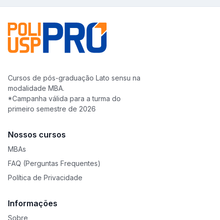
Cursos de pós-graduação Lato sensu na
modalidade MBA.
*Campanha válida para a turma do
primeiro semestre de 2026
Nossos cursos
MBAs
FAQ (Perguntas Frequentes)
Política de Privacidade
Informações
Sobre