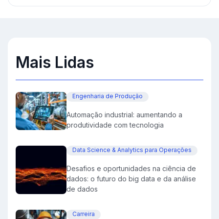
Mais Lidas
Engenharia de Produção
Automação industrial: aumentando a
produtividade com tecnologia
Data Science & Analytics para Operações
Desafios e oportunidades na ciência de
dados: o futuro do big data e da análise
de dados
Carreira