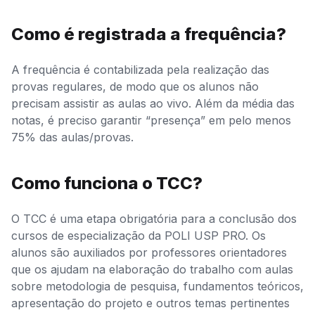
Como é registrada a frequência?
A frequência é contabilizada pela realização das
provas regulares, de modo que os alunos não
precisam assistir as aulas ao vivo. Além da média das
notas, é preciso garantir “presença” em pelo menos
75% das aulas/provas.
Como funciona o TCC?
O TCC é uma etapa obrigatória para a conclusão dos
cursos de especialização da POLI USP PRO. Os
alunos são auxiliados por professores orientadores
que os ajudam na elaboração do trabalho com aulas
sobre metodologia de pesquisa, fundamentos teóricos,
apresentação do projeto e outros temas pertinentes