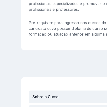
profissionais especializados e promover o 
profissionais e professores.
Pré-requisito: para ingresso nos cursos d
candidato deve possuir diploma de curso s
formação ou atuação anterior em alguma á
Sobre o Curso