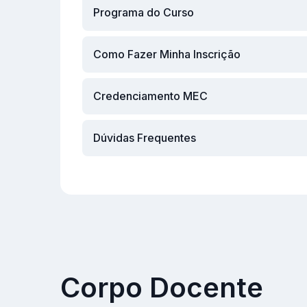
Programa do Curso
Como Fazer Minha Inscrição
Credenciamento MEC
Dúvidas Frequentes
Corpo Docente