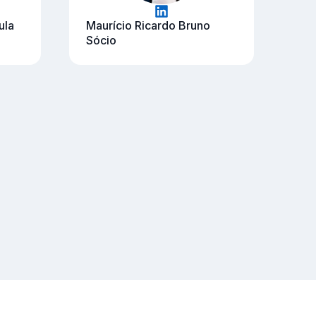
ula
Maurício Ricardo Bruno
Sócio