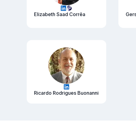
Elizabeth Saad Corrêa
Gers
Ricardo Rodrigues Buonanni