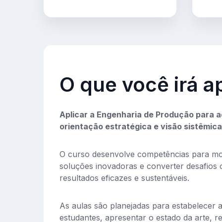
O que você irá a
Aplicar a Engenharia de Produção para 
orientação estratégica e visão sistêmica
O curso desenvolve competências para mo
soluções inovadoras e converter desafios 
resultados eficazes e sustentáveis.
As aulas são planejadas para estabelecer a
estudantes, apresentar o estado da arte, r