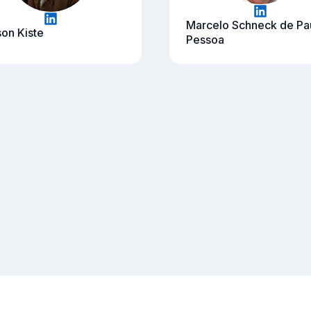
Marcelo Schneck de Pa
on Kiste
Pessoa